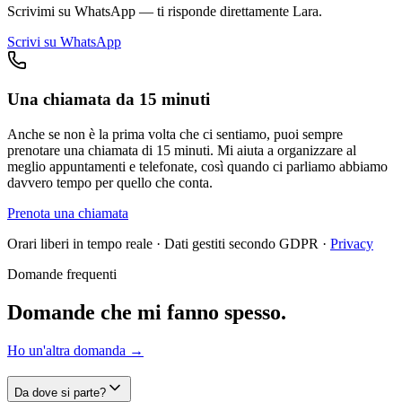
Scrivimi su WhatsApp — ti risponde direttamente Lara.
Scrivi su WhatsApp
Una chiamata da 15 minuti
Anche se non è la prima volta che ci sentiamo, puoi sempre
prenotare una chiamata di 15 minuti. Mi aiuta a organizzare al
meglio appuntamenti e telefonate, così quando ci parliamo abbiamo
davvero tempo per quello che conta.
Prenota una chiamata
Orari liberi in tempo reale · Dati gestiti secondo GDPR ·
Privacy
Domande frequenti
Domande che mi fanno spesso.
Ho un'altra domanda
→
Da dove si parte?