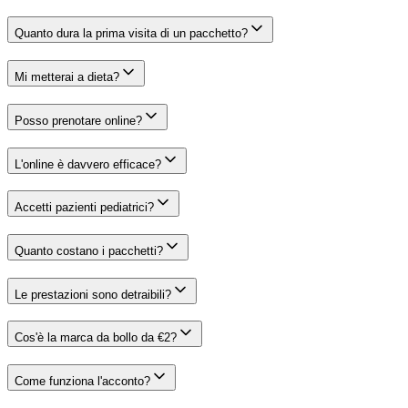
Quanto dura la prima visita di un pacchetto?
Mi metterai a dieta?
Posso prenotare online?
L'online è davvero efficace?
Accetti pazienti pediatrici?
Quanto costano i pacchetti?
Le prestazioni sono detraibili?
Cos'è la marca da bollo da €2?
Come funziona l'acconto?